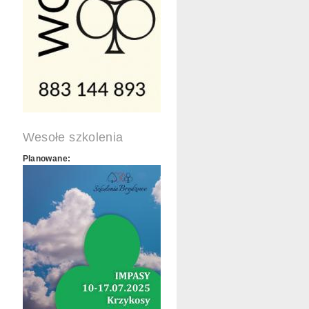
Wesołe szkolenia
Planowane: